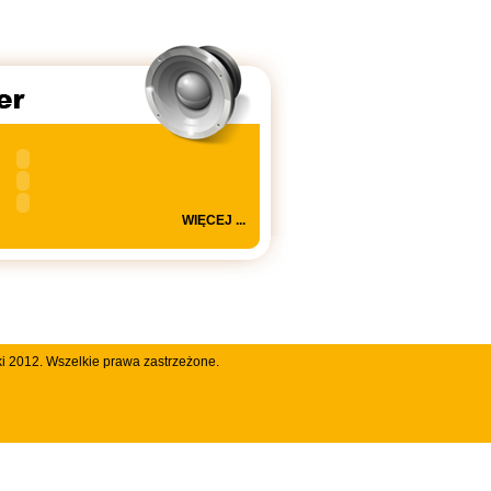
WIĘCEJ ...
i 2012. Wszelkie prawa zastrzeżone.